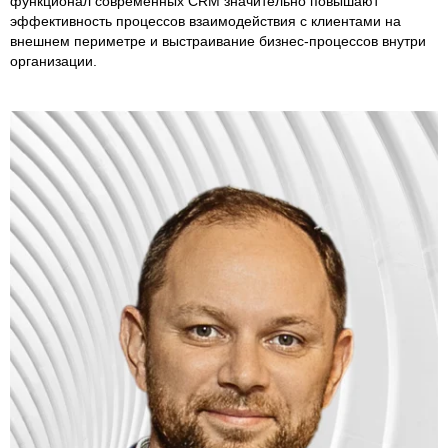
функционал современных CRM значительно повышают
эффективность процессов взаимодействия с клиентами на
внешнем периметре и выстраивание бизнес-процессов внутри
организации.