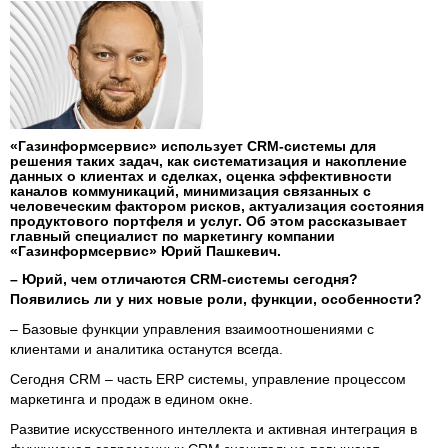
«Газинформсервис» использует CRM-системы для
решения таких задач, как систематизация и накопление
данных о клиентах и сделках, оценка эффективности
каналов коммуникаций, минимизация связанных с
человеческим фактором рисков, актуализация состояния
продуктового портфеля и услуг. Об этом рассказывает
главный специалист по маркетингу компании
«Газинформсервис» Юрий Пашкевич.
– Юрий, чем отличаются СRM-системы сегодня?
Появились ли у них новые роли, функции, особенности?
– Базовые функции управления взаимоотношениями с
клиентами и аналитика останутся всегда.
Сегодня CRM – часть ERP системы, управление процессом
маркетинга и продаж в едином окне.
Развитие искусственного интеллекта и активная интеграция в