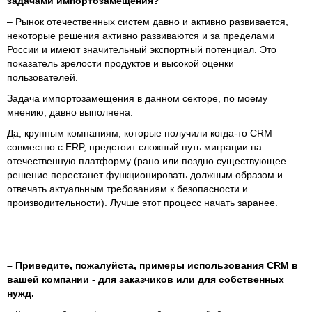
задачами импортозамещения?
– Рынок отечественных систем давно и активно развивается,
некоторые решения активно развиваются и за пределами
России и имеют значительный экспортный потенциал. Это
показатель зрелости продуктов и высокой оценки
пользователей.
Задача импортозамещения в данном секторе, по моему
мнению, давно выполнена.
Да, крупным компаниям, которые получили когда-то CRM
совместно с ERP, предстоит сложный путь миграции на
отечественную платформу (рано или поздно существующее
решение перестанет функционировать должным образом и
отвечать актуальным требованиям к безопасности и
производительности). Лучше этот процесс начать заранее.
– Приведите, пожалуйста, примеры использования CRM в
вашей компании - для заказчиков или для собственных
нужд.