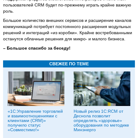
пользователей CRM будет по-прежнему играть крайне важную
роль.
Большое количество внешних сервисов и расширение каналов
коммуникаций потребует постоянного расширения модульных
решений и интеграций «из коробки». Крайне востребованными
останутся облачные решения для микро- и малого бизнеса.
– Большое спасибо за беседу!
СВЕЖЕЕ ПО ТЕМЕ
«1С:Управление торговлей
Новый релиз 1С:RCM от
и взаимоотношениями с
Деснола позволит
клиентами (CRM)»
определять «здоровье»
получило статус
оборудования по методике
«Совместимо!»
Минэнерго