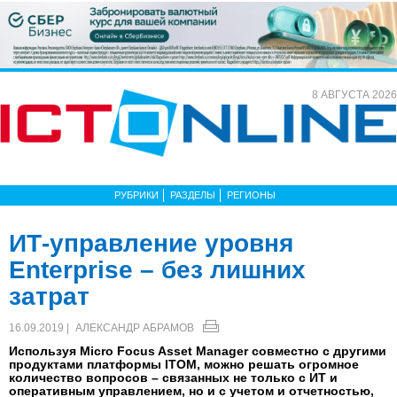
8 АВГУСТА 2026
РУБРИКИ
РАЗДЕЛЫ
РЕГИОНЫ
ИТ-управление уровня
Enterprise – без лишних
затрат
16.09.2019 |
АЛЕКСАНДР АБРАМОВ
Используя Micro Focus Asset Manager совместно с другими
продуктами платформы ITOM, можно решать огромное
количество вопросов – связанных не только с ИТ и
оперативным управлением, но и с учетом и отчетностью,