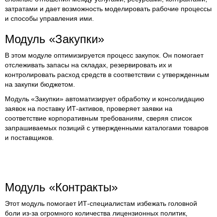
затратами и дает возможность моделировать рабочие процессы
и способы управления ими.
Модуль «Закупки»
В этом модуле оптимизируется процесс закупок. Он помогает
отслеживать запасы на складах, резервировать их и
контролировать расход средств в соответствии с утвержденным
на закупки бюджетом.
Модуль «Закупки» автоматизирует обработку и консолидацию
заявок на поставку ИТ-активов, проверяет заявки на
соответствие корпоративным требованиям, сверяя список
запрашиваемых позиций с утвержденными каталогами товаров
и поставщиков.
Модуль «Контракты»
Этот модуль помогает ИТ-специалистам избежать головной
боли из-за огромного количества лицензионных политик,