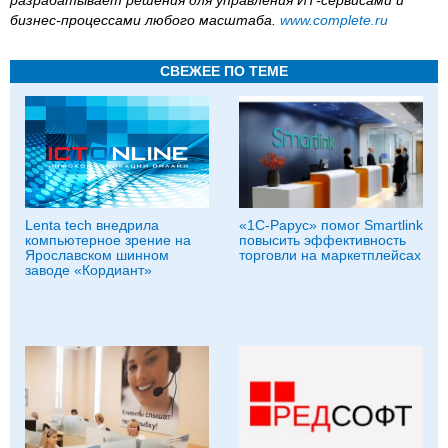
бизнес-процессами любого масштаба.
www
.
complete
.
ru
СВЕЖЕЕ ПО ТЕМЕ
Lenta tech внедрила
«1С-Рарус» помог Smartlink
компьютерное зрение на
повысить эффективность
Ярославском шинном
торговли на маркетплейсах
заводе «Кордиант»