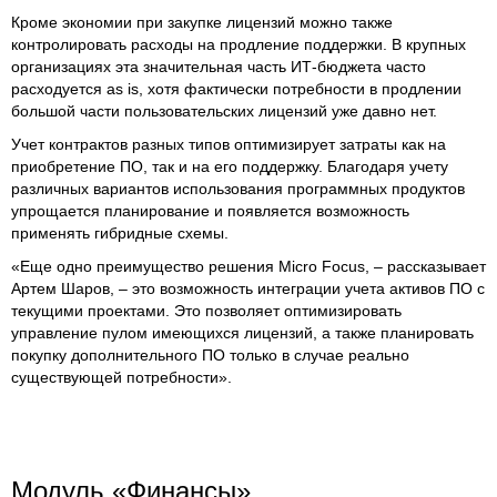
Кроме экономии при закупке лицензий можно также
контролировать расходы на продление поддержки. В крупных
организациях эта значительная часть ИТ-бюджета часто
расходуется as is, хотя фактически потребности в продлении
большой части пользовательских лицензий уже давно нет.
Учет контрактов разных типов оптимизирует затраты как на
приобретение ПО, так и на его поддержку. Благодаря учету
различных вариантов использования программных продуктов
упрощается планирование и появляется возможность
применять гибридные схемы.
«Еще одно преимущество решения Micro Focus, – рассказывает
Артем Шаров, – это возможность интеграции учета активов ПО с
текущими проектами. Это позволяет оптимизировать
управление пулом имеющихся лицензий, а также планировать
покупку дополнительного ПО только в случае реально
существующей потребности».
Модуль «Финансы»