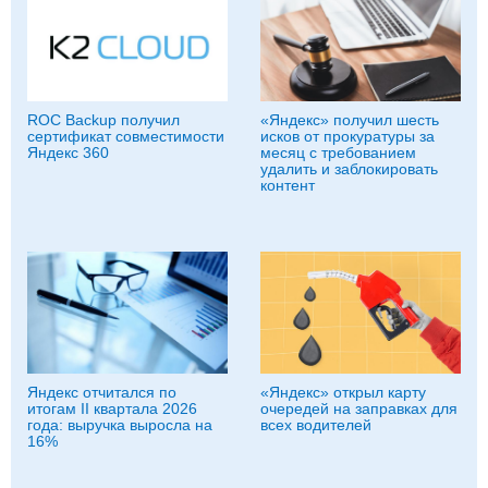
ROC Backup получил
«Яндекс» получил шесть
сертификат совместимости
исков от прокуратуры за
Яндекс 360
месяц с требованием
удалить и заблокировать
контент
Яндекс отчитался по
«Яндекс» открыл карту
итогам II квартала 2026
очередей на заправках для
года: выручка выросла на
всех водителей
16%