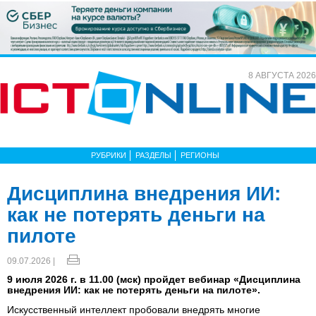
8 АВГУСТА 2026
РУБРИКИ
РАЗДЕЛЫ
РЕГИОНЫ
Дисциплина внедрения ИИ:
как не потерять деньги на
пилоте
09.07.2026 |
9 июля 2026 г. в 11.00 (мск) пройдет вебинар «Дисциплина
внедрения ИИ: как не потерять деньги на пилоте».
Искусственный интеллект пробовали внедрять многие