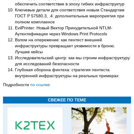
обеспечить соответствие в эпоху гибких инфраструктур
Ключевые детали для соответствия новым Стандартам
ГОСТ Р 57580.3, .4: дополнительные мероприятия при
полном комплаенсе
EvilPrinter: Новый Вектор Принудительной NTLM-
Аутентификации через Windows Print Protocols
Взлом на опережение: как пентест внешней
инфраструктуры превращает уязвимости в броню.
Лучшие кейсы
Исследовательский центр: как мы строим инфраструктуру
для исследований безопасности
Глубокая оборона финтеха: стратегия пентеста
внутренней инфраструктуры на реальных примерах
Подробности
по ссылке
СВЕЖЕЕ ПО ТЕМЕ