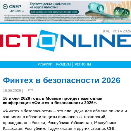
8 АВГУСТА 2026
РУБРИКИ
РАЗДЕЛЫ
РЕГИОНЫ
Финтех в безопасности 2026
16.06.2026 |
16 июня 2026 года в Москве пройдет ежегодная
конференция «Финтех в безопасности 2026».
«Финтех в безопасности» – это площадка для обмена опытом и
знаниями в области защиты финансовых технологий,
проходящая в России, Республике Узбекистан, Республике
Казахстан, Республике Таджикистан и других странах СНГ.