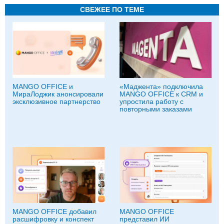
СВЕЖЕЕ ПО ТЕМЕ
MANGO OFFICE и
«Маджента» подключила
МираЛоджик анонсировали
MANGO OFFICE к CRM и
эксклюзивное партнерство
упростила работу с
повторными заказами
MANGO OFFICE добавил
MANGO OFFICE
расшифровку и конспект
представил ИИ