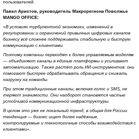
пользователей.
Павел Аристов, руководитель Макрорегиона Поволжье
MANGO OFFICE:
«В условиях турбулентной экономики, изменений в
регулировании и ограничений привычных цифровых каналов
бизнесу всё сложнее поддерживать стабильную и быструю
коммуникацию с клиентами.
Поэтому компании переходят к более управляемым моделям
— объединяют каналы в единые платформы и усиливают
автоматизацию. Также растёт роль ИИ-инструментов: они
помогают быстрее обрабатывать обращения и снижать
нагрузку на команды.
При этом традиционные каналы, включая голос и SMS, не
теряют значимости. Они наоборот становятся частью
устойчивой коммуникационной инфраструктуры.
В целом это уже не локальный тренд, а общая для России
тенденция — бизнес ищет более надёжные,
контролируемые и технологичные способы взаимодействия с
клиентами».