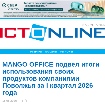
8 АВГУСТА 2026
РУБРИКИ
РАЗДЕЛЫ
РЕГИОНЫ
MANGO OFFICE подвел итоги
использования своих
продуктов компаниями
Поволжья за I квартал 2026
года
16.06.2026 |