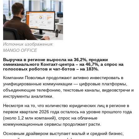
Источник изображения:
MANGO OFFICE
Выручка в регионе выросла на 36,2%, продажи
омниканального Контакт-центра – на 46,7%, а спрос на
голосовых роботов и чат-ботов – на 183%.
Компании Поволжья продолжают активно инвестировать в
унифицированные коммуникации — цифровые платформы,
объединяющие телефонию, текстовые каналы, видеовстречи и
инструменты аналитики.
Несмотря на то, что количество юридических лиц в регионе в
первом квартале 2026 года осталось на уровне прошлого года
(около 1,2 млн компаний), спрос на облачные
коммуникационные сервисы продолжает расти.
Основным драйвером выступает малый и средний бизнес,