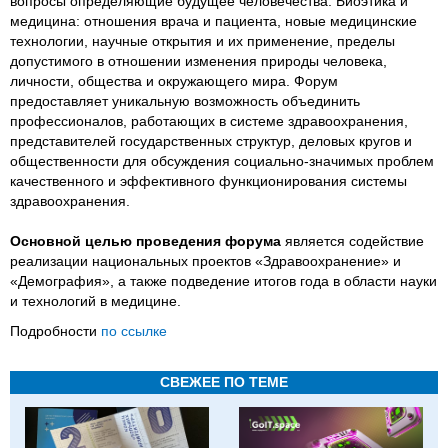
вопросы определяющие будущее человечества. Биоэтика и
медицина: отношения врача и пациента, новые медицинские
технологии, научные открытия и их применение, пределы
допустимого в отношении изменения природы человека,
личности, общества и окружающего мира. Форум
предоставляет уникальную возможность объединить
профессионалов, работающих в системе здравоохранения,
представителей государственных структур, деловых кругов и
общественности для обсуждения социально-значимых проблем
качественного и эффективного функционирования системы
здравоохранения.
Основной целью проведения форума
является содействие
реализации национальных проектов «Здравоохранение» и
«Демография», а также подведение итогов года в области науки
и технологий в медицине.
Подробности
по ссылке
СВЕЖЕЕ ПО ТЕМЕ