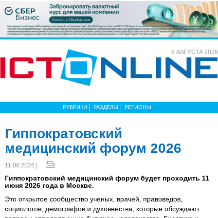
8 АВГУСТА 2026
РУБРИКИ
РАЗДЕЛЫ
РЕГИОНЫ
Гиппократовский
медицинский форум 2026
11.06.2026 |
Гиппократовский медицинский форум будет проходить 11
июня 2026 года в Москве.
Это открытое сообщество ученых, врачей, правоведов,
социологов, демографов и духовенства, которые обсуждают