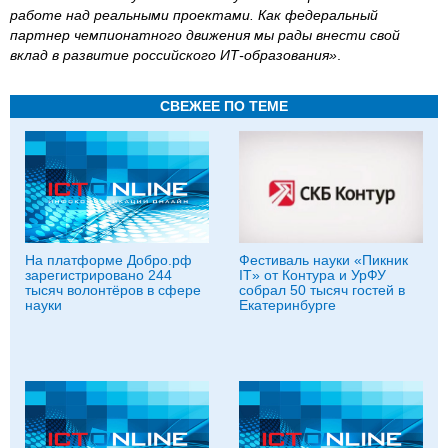
работе над реальными проектами. Как федеральный
партнер чемпионатного движения мы рады внести свой
вклад в развитие российского ИТ-образования»
.
СВЕЖЕЕ ПО ТЕМЕ
На платформе Добро.рф
Фестиваль науки «Пикник
зарегистрировано 244
IT» от Контура и УрФУ
тысяч волонтёров в сфере
собрал 50 тысяч гостей в
науки
Екатеринбурге