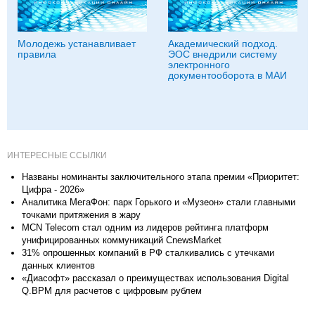
Молодежь устанавливает
Академический подход.
правила
ЭОС внедрили систему
электронного
документооборота в МАИ
ИНТЕРЕСНЫЕ ССЫЛКИ
Названы номинанты заключительного этапа премии «Приоритет:
Цифра - 2026»
Аналитика МегаФон: парк Горького и «Музеон» стали главными
точками притяжения в жару
MCN Telecom стал одним из лидеров рейтинга платформ
унифицированных коммуникаций CnewsMarket
31% опрошенных компаний в РФ сталкивались с утечками
данных клиентов
«Диасофт» рассказал о преимуществах использования Digital
Q.BPM для расчетов с цифровым рублем