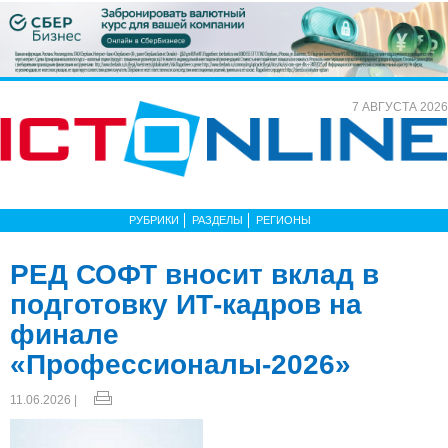
7 АВГУСТА 2026
РУБРИКИ
РАЗДЕЛЫ
РЕГИОНЫ
РЕД СОФТ вносит вклад в
подготовку ИТ‑кадров на
финале
«Профессионалы-2026»
11.06.2026 |