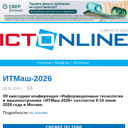
8 АВГУСТА 2026
РУБРИКИ
РАЗДЕЛЫ
РЕГИОНЫ
ИТМаш-2026
09.06.2026 |
VII ежегодная конференция «Информационные технологии
в машиностроении «ИТМаш-2026» состоится 9-10 июня
2026 года в Москве.
Подробности
по ссылке
СВЕЖЕЕ ПО ТЕМЕ