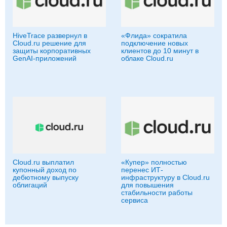
HiveTrace развернул в
«Флида» сократила
Cloud.ru решение для
подключение новых
защиты корпоративных
клиентов до 10 минут в
GenAI-приложений
облаке Cloud.ru
Cloud.ru выплатил
«Купер» полностью
купонный доход по
перенес ИТ-
дебютному выпуску
инфраструктуру в Cloud.ru
облигаций
для повышения
стабильности работы
сервиса