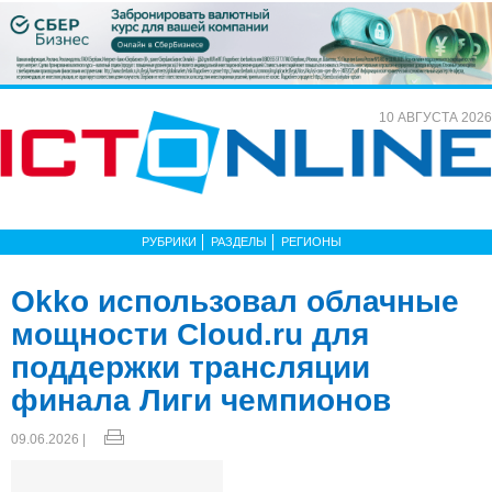
10 АВГУСТА 2026
РУБРИКИ
РАЗДЕЛЫ
РЕГИОНЫ
Okko использовал облачные
мощности Cloud.ru для
поддержки трансляции
финала Лиги чемпионов
09.06.2026 |