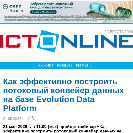
9 АВГУСТА 2026
РУБРИКИ
РАЗДЕЛЫ
РЕГИОНЫ
Как эффективно построить
потоковый конвейер данных
на базе Evolution Data
Platform
21.05.2026 |
21 мая 2026 г. в 11.00 (мск) пройдет вебинар «Как
эффективно построить потоковый конвейер данных на