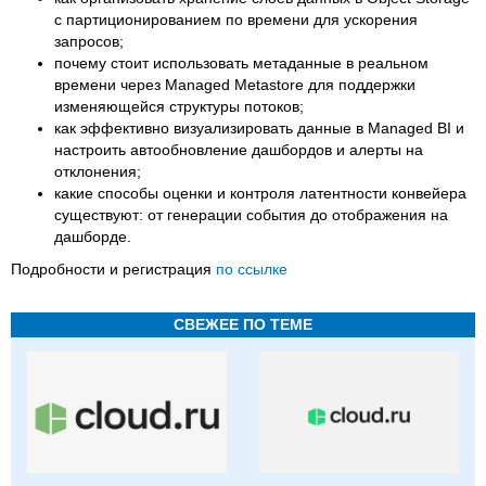
с партиционированием по времени для ускорения
запросов;
почему стоит использовать метаданные в реальном
времени через Managed Metastore для поддержки
изменяющейся структуры потоков;
как эффективно визуализировать данные в Managed BI и
настроить автообновление дашбордов и алерты на
отклонения;
какие способы оценки и контроля латентности конвейера
существуют: от генерации события до отображения на
дашборде.
Подробности и регистрация
по ссылке
СВЕЖЕЕ ПО ТЕМЕ