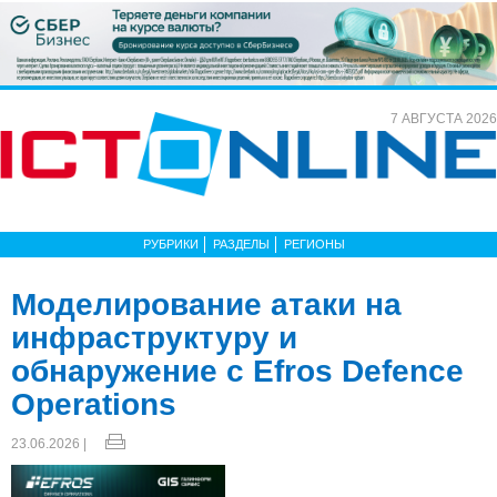
7 АВГУСТА 2026
РУБРИКИ
РАЗДЕЛЫ
РЕГИОНЫ
Моделирование атаки на
инфраструктуру и
обнаружение с Efros Defence
Operations
23.06.2026 |