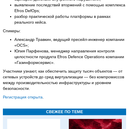
выявление последствий вторжений с помощью комплекса
Efros DefOps;
разбор практической работы платформы в рамках
реального кейса.
Спикеры:
Александр Травкин, ведущий пресейл-инженер компании
«OCS»;
Юлия Парфенова, менеджер направления контроля
целостности продукта Efros Defence Operations компании
«Газинформсервис».
Участники узнают, как обеспечить защиту тысяч объектов — от
сетевых устройств до сред виртуализации — без компромиссов
между производительностью инфраструктуры и уровнем
безопасности.
Регистрация открыта
.
СВЕЖЕЕ ПО ТЕМЕ