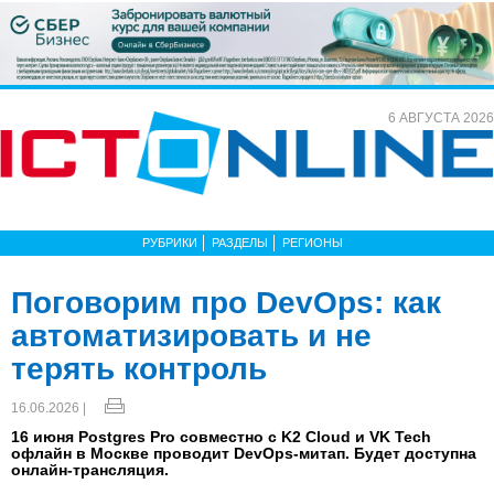
6 АВГУСТА 2026
РУБРИКИ
РАЗДЕЛЫ
РЕГИОНЫ
Поговорим про DevOps: как
автоматизировать и не
терять контроль
16.06.2026 |
16 июня Postgres Pro совместно с K2 Cloud и VK Tech
офлайн в Москве проводит DevOps-митап. Будет доступна
онлайн-трансляция.