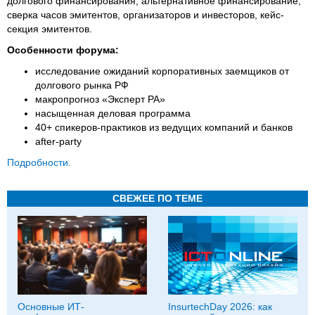
долгового финансирования, альтернативное финансирование;
сверка часов эмитентов, организаторов и инвесторов, кейс-
секция эмитентов.
Особенности форума:
исследование ожиданий корпоративных заемщиков от
долгового рынка РФ
макропрогноз «Эксперт РА»
насыщенная деловая программа
40+ спикеров-практиков из ведущих компаний и банков
after-party
Подробности.
СВЕЖЕЕ ПО ТЕМЕ
Основные ИТ-
InsurtechDay 2026: как