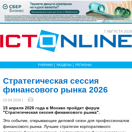
7 АВГУСТА 2026
РУБРИКИ
РАЗДЕЛЫ
РЕГИОНЫ
Стратегическая сессия
финансового рынка 2026
15.04.2026 |
15 апреля 2026 года в Москве пройдет форум
"Стратегическая сессия финансового рынка".
Это событие, открывающее деловой сезон для профессионалов
финансового рынка. Лучшие стратегии корпоративного