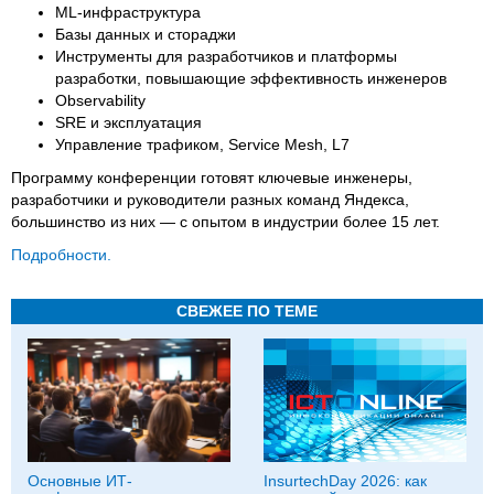
ML-инфраструктура
Базы данных и стораджи
Инструменты для разработчиков и платформы
разработки, повышающие эффективность инженеров
Observability
SRE и эксплуатация
Управление трафиком, Service Mesh, L7
Программу конференции готовят ключевые инженеры,
разработчики и руководители разных команд Яндекса,
большинство из них — с опытом в индустрии более 15 лет.
Подробности.
СВЕЖЕЕ ПО ТЕМЕ
Основные ИТ-
InsurtechDay 2026: как