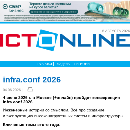
8 АВГУСТА 2026
РУБРИКИ
РАЗДЕЛЫ
РЕГИОНЫ
infra.conf 2026
04.06.2026 |
4 июня 2026 г. в Москве (+онлайн) пройдет конференция
infra.conf 2026.
Инженерные истории со смыслом. Всё про создание
и эксплуатацию высоконагруженных систем и инфраструктуры.
Ключевые темы этого года: