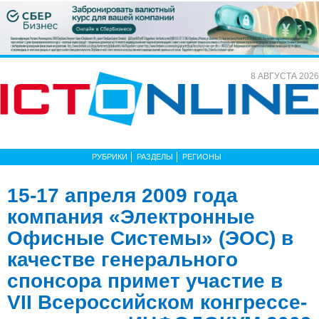
8 АВГУСТА 2026
РУБРИКИ
РАЗДЕЛЫ
РЕГИОНЫ
15-17 апреля 2009 года
компания «Электронные
Офисные Системы» (ЭОС) в
качестве генерального
спонсора примет участие в
VII Всероссийском конгрессе-