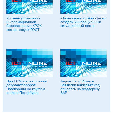
Уровень управления
«Техносерв» и «Аэрофлот»
информационной
создали инновационный
безопасностью КРОК
ситуационный центр
соответствует ГОСТ
Про ECM и электронный
Jaguar Land Rover в
документооборот.
Бразилии набирает ход,
Поговорили на круглом
опираясь на поддержку
столе в Петербурге
SAP