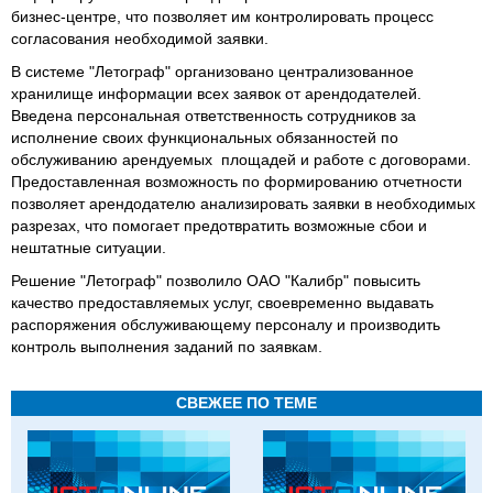
бизнес-центре, что позволяет им контролировать процесс
согласования необходимой заявки.
В системе "Летограф" организовано централизованное
хранилище информации всех заявок от арендодателей.
Введена персональная ответственность сотрудников за
исполнение своих функциональных обязанностей по
обслуживанию арендуемых площадей и работе с договорами.
Предоставленная возможность по формированию отчетности
позволяет арендодателю анализировать заявки в необходимых
разрезах, что помогает предотвратить возможные сбои и
нештатные ситуации.
Решение "Летограф" позволило ОАО "Калибр" повысить
качество предоставляемых услуг, своевременно выдавать
распоряжения обслуживающему персоналу и производить
контроль выполнения заданий по заявкам.
СВЕЖЕЕ ПО ТЕМЕ