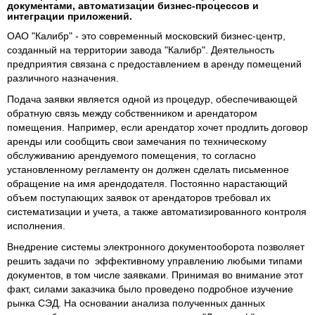
документами, автоматизации бизнес-процессов и
интеграции приложений.
ОАО "Калибр" - это современный московский бизнес-центр,
созданный на территории завода "Калибр". Деятельность
предприятия связана с предоставлением в аренду помещений
различного назначения.
Подача заявки является одной из процедур, обеспечивающей
обратную связь между собственником и арендатором
помещения. Например, если арендатор хочет продлить договор
аренды или сообщить свои замечания по техническому
обслуживанию арендуемого помещения, то согласно
установленному регламенту он должен сделать письменное
обращение на имя арендодателя. Постоянно нарастающий
объем поступающих заявок от арендаторов требовал их
систематизации и учета, а также автоматизированного контроля
исполнения.
Внедрение системы электронного документооборота позволяет
решить задачи по эффективному управлению любыми типами
документов, в том числе заявками. Принимая во внимание этот
факт, силами заказчика было проведено подробное изучение
рынка СЭД. На основании анализа полученных данных