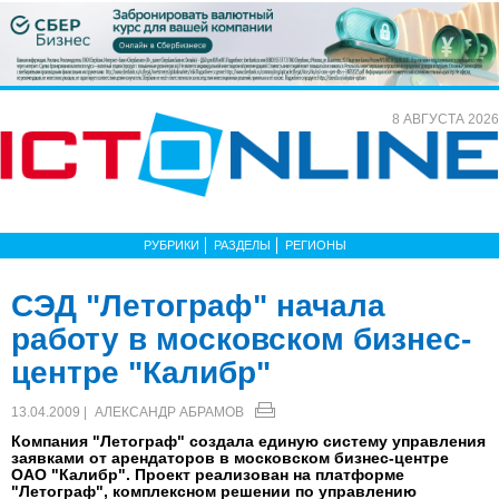
8 АВГУСТА 2026
РУБРИКИ
РАЗДЕЛЫ
РЕГИОНЫ
СЭД "Летограф" начала
работу в московском бизнес-
центре "Калибр"
13.04.2009 |
АЛЕКСАНДР АБРАМОВ
Компания "Летограф" создала единую систему управления
заявками от арендаторов в московском бизнес-центре
ОАО "Калибр". Проект реализован на платформе
"Летограф", комплексном решении по управлению