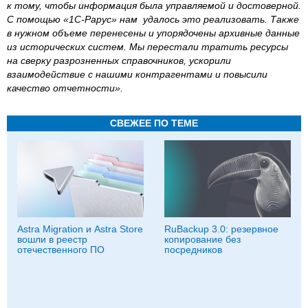
к тому, чтобы информация была управляемой и достоверной.
С помощью «1С-Рарус» нам удалось это реализовать. Также
в нужном объеме перенесены и упорядочены архивные данные
из исторических систем. Мы перестали тратить ресурсы
на сверку разрозненных справочников, ускорили
взаимодействие с нашими контрагентами и повысили
качество отчетности».
СВЕЖЕЕ ПО ТЕМЕ
Astra Migration и Astra Store
RuBackup 3.0: резервное
вошли в реестр
копирование без
отечественного ПО
посредников