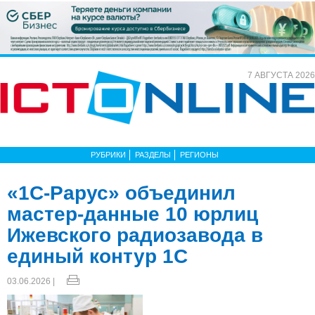
7 АВГУСТА 2026
РУБРИКИ
РАЗДЕЛЫ
РЕГИОНЫ
«1С-Рарус» объединил
мастер-данные 10 юрлиц
Ижевского радиозавода в
единый контур 1С
03.06.2026 |