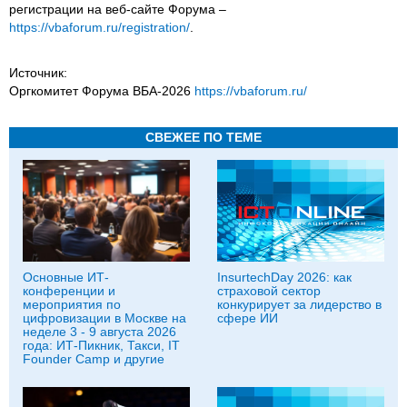
регистрации на веб-сайте Форума –
https://vbaforum.ru/registration/
.
Источник:
Оргкомитет Форума ВБА-2026
https://vbaforum.ru/
СВЕЖЕЕ ПО ТЕМЕ
Основные ИТ-
InsurtechDay 2026: как
конференции и
страховой сектор
мероприятия по
конкурирует за лидерство в
цифровизации в Москве на
сфере ИИ
неделе 3 - 9 августа 2026
года: ИТ-Пикник, Такси, IT
Founder Camp и другие