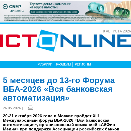
8 АВГУСТА 2026
РУБРИКИ
РАЗДЕЛЫ
РЕГИОНЫ
5 месяцев до 13-го Форума
ВБА-2026 «Вся банковская
автоматизация»
26.05.2026 |
20-21 октября 2026 года в Москве пройдет XIII
Международный форум ВБА-2026 «Вся банковская
автоматизация», организованный компанией «АйФин
Медиа» при поддержке Ассоциации российских банков