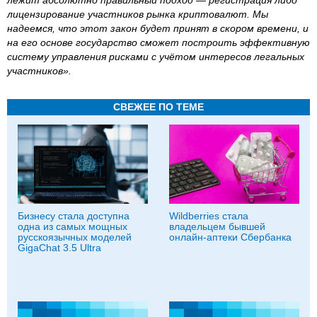
лежит абсолютно правильный подход ― регистрация либо
лицензирование участников рынка криптовалют. Мы
надеемся, что этот закон будет принят в скором времени, и
на его основе государство сможет построить эффективную
систему управления рисками с учётом интересов легальных
участников».
СВЕЖЕЕ ПО ТЕМЕ
Бизнесу стала доступна
Wildberries стала
одна из самых мощных
владельцем бывшей
русскоязычных моделей
онлайн-аптеки Сбербанка
GigaChat 3.5 Ultra