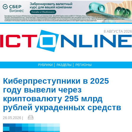
8 АВГУСТА 2026
РУБРИКИ
РАЗДЕЛЫ
РЕГИОНЫ
Киберпреступники в 2025
году вывели через
криптовалюту 295 млрд
рублей украденных средств
26.05.2026 |