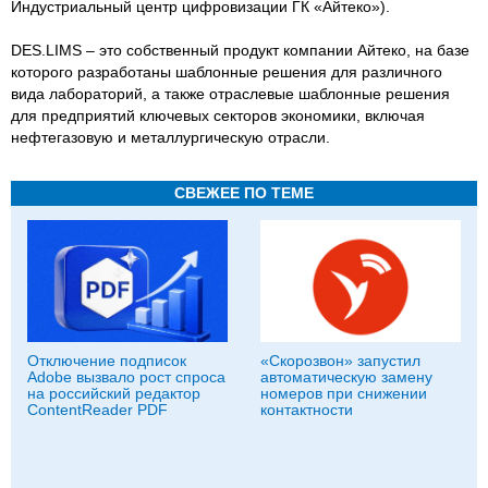
Индустриальный центр цифровизации ГК «Айтеко»).
DES.LIMS – это собственный продукт компании Айтеко, на базе
которого разработаны шаблонные решения для различного
вида лабораторий, а также отраслевые шаблонные решения
для предприятий ключевых секторов экономики, включая
нефтегазовую и металлургическую отрасли.
СВЕЖЕЕ ПО ТЕМЕ
Отключение подписок
«Скорозвон» запустил
Adobe вызвало рост спроса
автоматическую замену
на российский редактор
номеров при снижении
ContentReader PDF
контактности