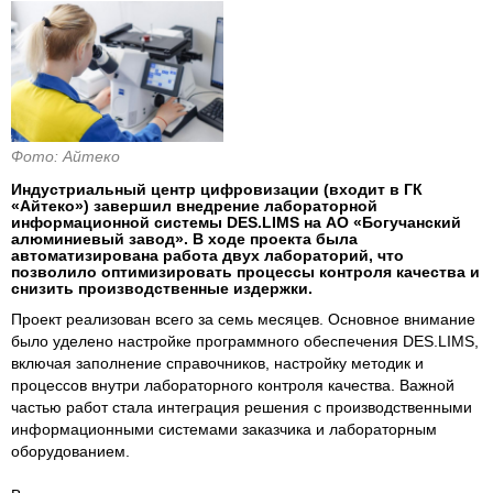
Фото: Айтеко
Индустриальный центр цифровизации (входит в ГК
«Айтеко») завершил внедрение лабораторной
информационной системы DES.LIMS на АО «Богучанский
алюминиевый завод». В ходе проекта была
автоматизирована работа двух лабораторий, что
позволило оптимизировать процессы контроля качества и
снизить производственные издержки.
Проект реализован всего за семь месяцев. Основное внимание
было уделено настройке программного обеспечения DES.LIMS,
включая заполнение справочников, настройку методик и
процессов внутри лабораторного контроля качества. Важной
частью работ стала интеграция решения с производственными
информационными системами заказчика и лабораторным
оборудованием.