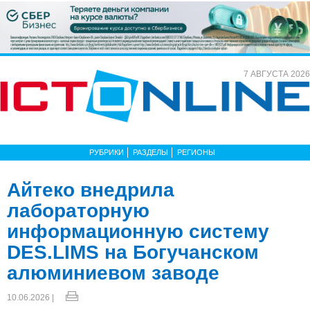
7 АВГУСТА 2026
РУБРИКИ
РАЗДЕЛЫ
РЕГИОНЫ
Айтеко внедрила
лабораторную
информационную систему
DES.LIMS на Богучанском
алюминиевом заводе
10.06.2026 |