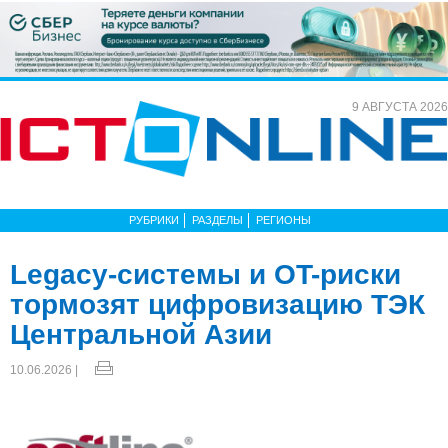
9 АВГУСТА 2026
РУБРИКИ
РАЗДЕЛЫ
РЕГИОНЫ
Legacy-системы и OT-риски
тормозят цифровизацию ТЭК
Центральной Азии
10.06.2026 |