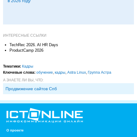
в 2026 году
ИНТЕРЕСНЫЕ ССЫЛКИ
TechRec 2026. AI HR Days
ProductCamp 2026
Тематики:
Кадры
Ключевые слова:
обучение
,
кадры
,
Astra Linux
,
Группа Астра
А ЗНАЕТЕ ЛИ ВЫ, ЧТО:
Продвижение сайтов Спб
О проекте