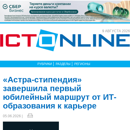
9 АВГУСТА 2026
РУБРИКИ
РАЗДЕЛЫ
РЕГИОНЫ
«Астра-стипендия»
завершила первый
юбилейный маршрут от ИТ-
образования к карьере
05.06.2026 |