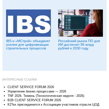
IBS и «МСтрой» объединят
Российский рынок ПО для
усилия для цифровизации
ИИ достигнет 95 млрд
строительных процессов
рублей к 2030 году
ИНТЕРЕСНЫЕ ССЫЛКИ
CLIENT SERVICE FORUM 2026
Управление бизнес-процессами — 2026
TNF 2026. Тюмень (Технологическая неделя - 2026)
B2B CLIENT SERVICE FORUM 2026
К2Тех присоединился к Ассоциации участников отрасли ЦОД