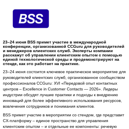
23–24 июня BSS примет участие в международной
конференции, организованной CCGuru для руководителей
и менеджеров клиентских служб. Эксперты компании
расскажут об управлении клиентским опытом с помощью
единой технологической среды и продемонстрируют на
стенде, как это работает на практике.
23–24 июня состоится ключевое практическое мероприятие для
руководителей клиентских служб, организованное сообществом
профессионалов CCGuru: XVI «Передовой опыт контактных
центров – Excellence in Customer Contacts — 2026». Лидеры
индустрии обсудят лучшие практики и подходы к внедрению
инноваций для более эффективного использования ресурсов,
вовлечения сотрудников и понимания клиентов.
BSS примет участие в мероприятии со стендом, где представит
CX-платформу – единое пространство для управления
клиентским опытом – и отдельные ее компоненты: речевую