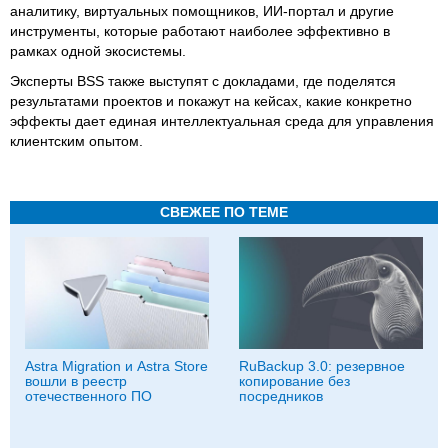
аналитику, виртуальных помощников, ИИ-портал и другие
инструменты, которые работают наиболее эффективно в
рамках одной экосистемы.
Эксперты BSS также выступят с докладами, где поделятся
результатами проектов и покажут на кейсах, какие конкретно
эффекты дает единая интеллектуальная среда для управления
клиентским опытом.
СВЕЖЕЕ ПО ТЕМЕ
Astra Migration и Astra Store
RuBackup 3.0: резервное
вошли в реестр
копирование без
отечественного ПО
посредников