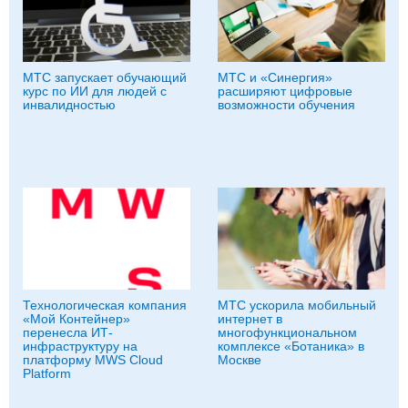
МТС запускает обучающий
МТС и «Синергия»
курс по ИИ для людей с
расширяют цифровые
инвалидностью
возможности обучения
Технологическая компания
МТС ускорила мобильный
«Мой Контейнер»
интернет в
перенесла ИТ-
многофункциональном
инфраструктуру на
комплексе «Ботаника» в
платформу MWS Cloud
Москве
Platform