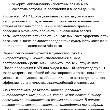
ускорить актуализацию клиентских баз на 40%;
сократить затраты на сообщения и вызовы до 30%.
Кроме того, МТС Exolve дополнил сервис двумя новыми
инструментами: определением оптимального времени для
отправки текстовых сообщений и уточнением времени
последней активности абонента. Обновленная версия
повышает вероятность прочтения и увеличивает эффективность
рассылок, а также помогает определить актуальность контакта и
понять степень активности абонента.
Сервис легко интегрируется в существующую IT-
инфраструктуру и может использоваться в CRM,
платформенных решениях и маркетинговых инструментах.
После обращения к API или входа в личный кабинет доступны
такие метрики, как общий объем запросов, а также количество
успешных и неуспешных обращений — это важно для анализа
эффективности и качества взаимодействий с клиентами.
«Мы продолжаем развивать интегрированные
интеллектуальные решения, которые помогают бизнесу
повысить контактность со своими клиентами. В рамках
постоянного совершенствования платформы мы внедрили
новые инструменты, которые позволяют нашим клиентам