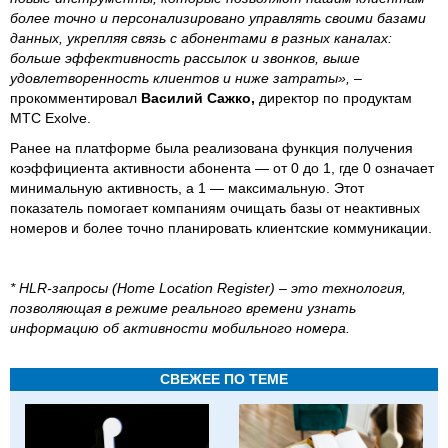
более точно и персонализировано управлять своими базами
данных, укрепляя связь с абонентами в разных каналах:
больше эффективность рассылок и звонков, выше
удовлетворенность клиентов и ниже затраты»,
–
прокомментировал
Василий Сажко,
директор по продуктам
МТС Exolve.
Ранее на платформе была реализована функция получения
коэффициента активности абонента — от 0 до 1, где 0 означает
минимальную активность, а 1 — максимальную. Этот
показатель помогает компаниям очищать базы от неактивных
номеров и более точно планировать клиентские коммуникации.
* HLR-запросы (Home Location Register) – это технология,
позволяющая в режиме реального времени узнать
информацию об активности мобильного номера.
СВЕЖЕЕ ПО ТЕМЕ