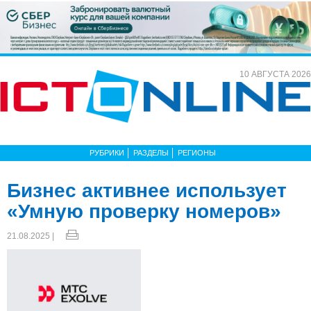
10 АВГУСТА 2026
РУБРИКИ
РАЗДЕЛЫ
РЕГИОНЫ
Бизнес активнее использует
«Умную проверку номеров»
21.08.2025 |