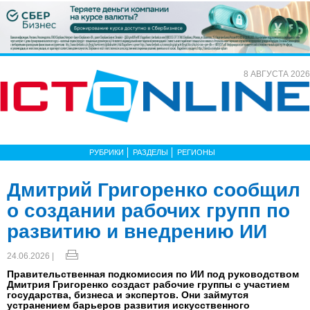
8 АВГУСТА 2026
РУБРИКИ
РАЗДЕЛЫ
РЕГИОНЫ
Дмитрий Григоренко сообщил
о создании рабочих групп по
развитию и внедрению ИИ
24.06.2026 |
Правительственная подкомиссия по ИИ под руководством
Дмитрия Григоренко создаст рабочие группы с участием
государства, бизнеса и экспертов. Они займутся
устранением барьеров развития искусственного