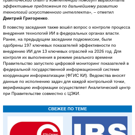
эффективные предложения по дальнейшему развитию
технологий искусственного интеллекта», –
отметил
Дмитрий Григоренко
.
В повестку заседания также вошёл вопрос о контроле процесса
внедрения технологий ИИ в федеральных органах власти.
Ранее, на предыдущем заседании подкомиссии, были
одобрены 197 ключевых показателей эффективности по
внедрению ИИ для 13 ключевых отраслей на 2026 год. Для
контроля их выполнения в режиме реального времени
Правительство запустило цифровой мониторинг показателей в
федеральной государственной информационной системе
координации информатизации (ФГИС КИ). Ведомства вносят
данные по исполнению задач для каждой контрольной точки,
верификацию информации осуществляет Аналитический центр
при Правительстве совместно с ЦЭКИ.
СВЕЖЕЕ ПО ТЕМЕ