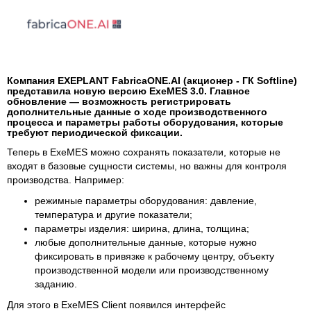
Компания EXEPLANT FabricaONE.AI (акционер - ГК Softline)
представила новую версию ExeMES 3.0. Главное
обновление — возможность регистрировать
дополнительные данные о ходе производственного
процесса и параметры работы оборудования, которые
требуют периодической фиксации.
Теперь в ExeMES можно сохранять показатели, которые не
входят в базовые сущности системы, но важны для контроля
производства. Например:
режимные параметры оборудования: давление,
температура и другие показатели;
параметры изделия: ширина, длина, толщина;
любые дополнительные данные, которые нужно
фиксировать в привязке к рабочему центру, объекту
производственной модели или производственному
заданию.
Для этого в ExeMES Client появился интерфейс