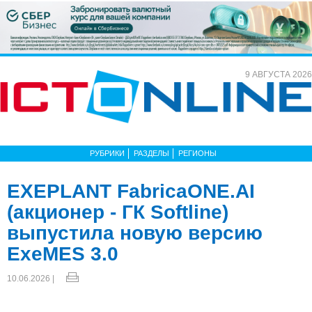
9 АВГУСТА 2026
РУБРИКИ
РАЗДЕЛЫ
РЕГИОНЫ
EXEPLANT FabricaONE.AI
(акционер - ГК Softline)
выпустила новую версию
ExeMES 3.0
10.06.2026 |