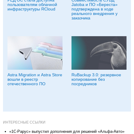
пользователям облачной
Jatoba и ПО «Береста»
инфраструктуры RCloud
подтверждена в ходе
реального внедрения у
заказчика
Astra Migration и Astra Store
RuBackup 3.0: резервное
вошли в реестр
копирование без
отечественного ПО
посредников
ИНТЕРЕСНЫЕ ССЫЛКИ
«1С-Рарус» выпустил дополнения для решений «Альфа-Авто»