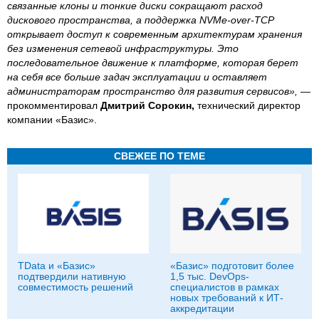
связанные клоны и тонкие диски сокращают расход
дискового пространства, а поддержка NVMe-over-TCP
открывает доступ к современным архитектурам хранения
без изменения сетевой инфраструктуры. Это
последовательное движение к платформе, которая берет
на себя все больше задач эксплуатации и оставляет
администраторам пространство для развития сервисов»,
—
прокомментировал
Дмитрий Сорокин,
технический директор
компании «Базис».
СВЕЖЕЕ ПО ТЕМЕ
TData и «Базис»
«Базис» подготовит более
подтвердили нативную
1,5 тыс. DevOps-
совместимость решений
специалистов в рамках
новых требований к ИТ-
аккредитации