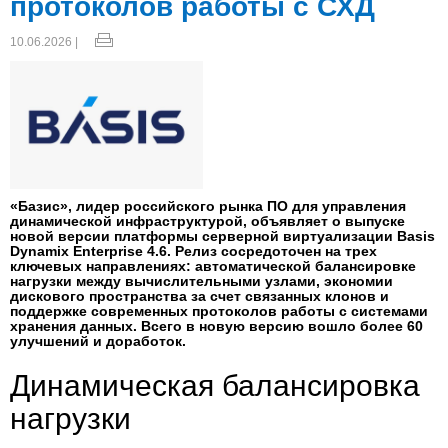
протоколов работы с СХД
10.06.2026 |
«Базис», лидер российского рынка ПО для управления
динамической инфраструктурой, объявляет о выпуске
новой версии платформы серверной виртуализации Basis
Dynamix Enterprise 4.6. Релиз сосредоточен на трех
ключевых направлениях: автоматической балансировке
нагрузки между вычислительными узлами, экономии
дискового пространства за счет связанных клонов и
поддержке современных протоколов работы с системами
хранения данных. Всего в новую версию вошло более 60
улучшений и доработок.
Динамическая балансировка
нагрузки