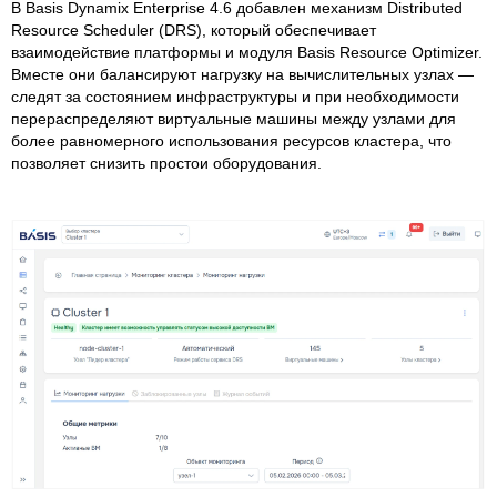
В Basis Dynamix Enterprise 4.6 добавлен механизм Distributed
Resource Scheduler (DRS), который обеспечивает
взаимодействие платформы и модуля Basis Resource Optimizer.
Вместе они балансируют нагрузку на вычислительных узлах —
следят за состоянием инфраструктуры и при необходимости
перераспределяют виртуальные машины между узлами для
более равномерного использования ресурсов кластера, что
позволяет снизить простои оборудования.