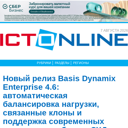
7 АВГУСТА 2026
РУБРИКИ
РАЗДЕЛЫ
РЕГИОНЫ
Новый релиз Basis Dynamix
Enterprise 4.6:
автоматическая
балансировка нагрузки,
связанные клоны и
поддержка современных