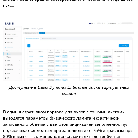
пула.
Доступные в Basis Dynamix Enterprise диски виртуальных
машин
В административном портале для пулов с тонкими дисками
выводятся параметры физического лимита и фактически
записанного объема с цветовой индикацией заполнения: пул
подсвечивается желтым при заполнении от 75% и красным при
90% и выше — администратор сразу видит, где требуется