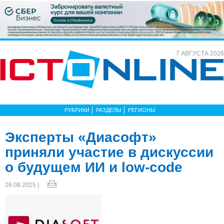
7 АВГУСТА 2026
РУБРИКИ
РАЗДЕЛЫ
РЕГИОНЫ
Эксперты «Диасофт»
приняли участие в дискуссии
о будущем ИИ и low-code
26.08.2025 |