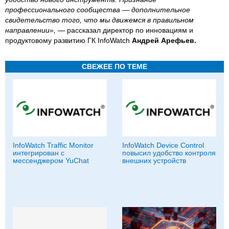
профессионального сообщества — дополнительное
свидетельство того, что мы движемся в правильном
направлении»,
— рассказал директор по инновациям и
продуктовому развитию ГК InfoWatch
Андрей Арефьев.
СВЕЖЕЕ ПО ТЕМЕ
InfoWatch Traffic Monitor
InfoWatch Device Control
интегрирован с
повысил удобство контроля
мессенджером YuChat
внешних устройств