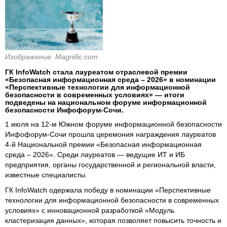
Изображение: Magnific.com
ГК InfoWatch стала лауреатом отраслевой премии
«Безопасная информационная среда – 2026» в номинации
«Перспективные технологии для информационной
безопасности в современных условиях» — итоги
подведены на национальном форуме информационной
безопасности Инфофорум-Сочи.
1 июля на 12-м Южном форуме информационной безопасности
Инфофорум-Сочи прошла церемония награждения лауреатов
4-й Национальной премии «Безопасная информационная
среда – 2026». Среди лауреатов — ведущие ИТ и ИБ
предприятия, органы государственной и региональной власти,
известные специалисты.
ГК InfoWatch одержала победу в номинации «Перспективные
технологии для информационной безопасности в современных
условиях» с инновационной разработкой «Модуль
кластеризация данных», которая позволяет повысить точность и