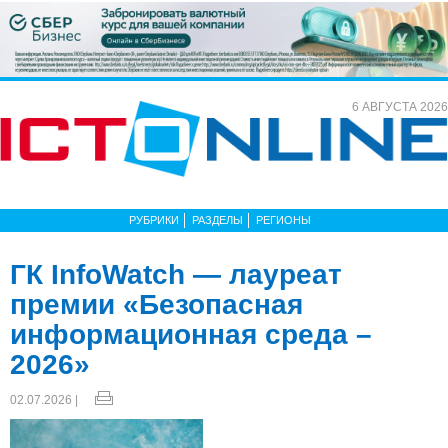
6 АВГУСТА 2026
РУБРИКИ
РАЗДЕЛЫ
РЕГИОНЫ
ГК InfoWatch — лауреат
премии «Безопасная
информационная среда –
2026»
02.07.2026 |