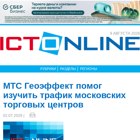
9 АВГУСТА 2026
РУБРИКИ
РАЗДЕЛЫ
РЕГИОНЫ
МТС Геоэффект помог
изучить трафик московских
торговых центров
02.07.2026 |