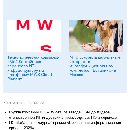
Технологическая компания
МТС ускорила мобильный
«Мой Контейнер»
интернет в
перенесла ИТ-
многофункциональном
инфраструктуру на
комплексе «Ботаника» в
платформу MWS Cloud
Москве
Platform
ИНТЕРЕСНЫЕ ССЫЛКИ
Группе компаний ICL – 35 лет: от завода ЭВМ до лидера
отечественной ИТ-индустрии в производстве, ПО и сервисах
ГК InfoWatch — лауреат премии «Безопасная информационная
среда – 2026»