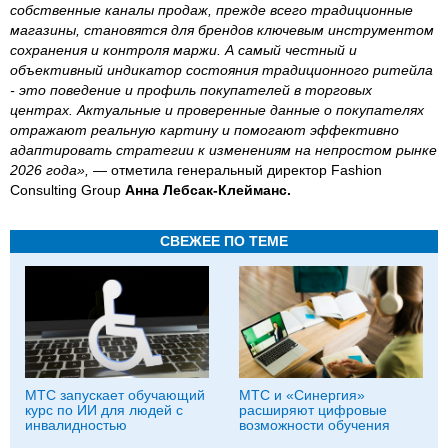
собственные каналы продаж, прежде всего традиционные
магазины, становятся для брендов ключевым инструментом
сохранения и контроля маржи. А самый честный и
объективный индикатор состояния традиционного ритейла
- это поведение и профиль покупателей в торговых
центрах. Актуальные и проверенные данные о покупателях
отражают реальную картину и помогают эффективно
адаптировать стратегии к изменениям на непростом рынке
2026 года»,
— отметила генеральный директор Fashion
Consulting Group
Анна Лебсак-Клейманс.
СВЕЖЕЕ ПО ТЕМЕ
МТС запускает обучающий
МТС и «Синергия»
курс по ИИ для людей с
расширяют цифровые
инвалидностью
возможности обучения