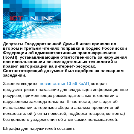
Депутаты Государственной Думы 9 июня приняли во
втором и третьем чтениях поправки в Кодекс Российской
Федерации об административных правонарушениях
(КоАП), устанавливающие ответственность за нарушения
при использовании рекомендательных технологий и
правил авторизации на интернет-ресурсах.
Соответствующий документ был одобрен на пленарном
заседании.
Законом вводится
новая статья 13.56 КоАП
, которая
предусматривает наказание для владельцев информационных
ресурсов, применяющих рекомендательные технологии с
нарушением законодательства. В частности, речь идет об
использовании алгоритмов сбора и анализа предпочтений
пользователей (ленты новостей, подборки товаров, контента)
без должного уведомления об этом самих пользователей.
Штрафы для нарушителей составят: