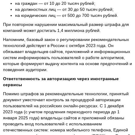
на граждан — от 10 до 20 тысяч рублей;
на должностных лиц — от 30 до 50 тысяч рублей;
на юридических лиц — от 500 до 700 тысяч рублей.
При повторном нарушении максимальный размер штрафа для
компаний может достигать 1,4 миллиона рублей.
Напомним, базовый закон о регулировании рекомендательных
технологий действует в России с октября 2023 года. Он
обязывает владельцев сайтов, приложений и информационных
систем информировать пользователей о работе алгоритмов,
которые формируют выдачу контента на основе предпочтений и
поведения аудитории.
Ответственность за авторизацию через иностранные
сервисы
Помимо штрафов за рекомендательные технологии, принятый
документ ужесточает контроль за процедурой авторизации
пользователей на российских онлайн-ресурсах. С 1 декабря
2023 года (с учетом продления переходного периода до 1
января 2025 года) владельцы сайтов и приложений обязаны
проводить вход пользователей с использованием
отечественных систем: номера мобильного телефона, Единой