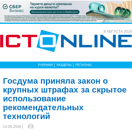
8 АВГУСТА 2026
РУБРИКИ
РАЗДЕЛЫ
РЕГИОНЫ
Госдума приняла закон о
крупных штрафах за скрытое
использование
рекомендательных
технологий
10.06.2026 |