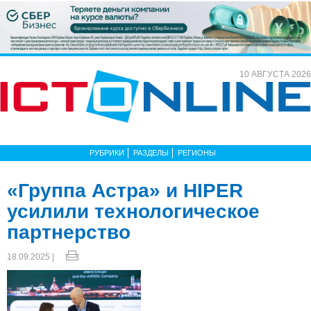
10 АВГУСТА 2026
РУБРИКИ
РАЗДЕЛЫ
РЕГИОНЫ
«Группа Астра» и HIPER
усилили технологическое
партнерство
18.09.2025 |