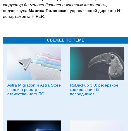
структур до малого бизнеса и частных клиентов
», —
подчеркнула
Марина Полянская
, управляющий директор ИТ-
департамента HIPER.
СВЕЖЕЕ ПО ТЕМЕ
Astra Migration и Astra Store
RuBackup 3.0: резервное
вошли в реестр
копирование без
отечественного ПО
посредников