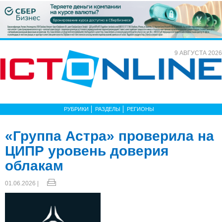
9 АВГУСТА 2026
РУБРИКИ
РАЗДЕЛЫ
РЕГИОНЫ
«Группа Астра» проверила на
ЦИПР уровень доверия
облакам
01.06.2026 |