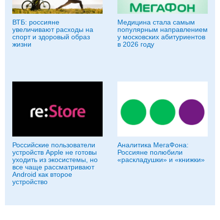
ВТБ: россияне
Медицина стала самым
увеличивают расходы на
популярным направлением
спорт и здоровый образ
у московских абитуриентов
жизни
в 2026 году
Российские пользователи
Аналитика МегаФона:
устройств Apple не готовы
Россияне полюбили
уходить из экосистемы, но
«раскладушки» и «книжки»
все чаще рассматривают
Android как второе
устройство