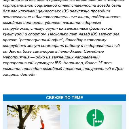
корпоративной социальной ответственности всегда были
для нас ключевой ценностью: IBS регулярно проводит
экологические и благотворительные акции, поддерживает
семейные ценности, уделяет внимание здоровью
сотрудников, стимулирует их заниматься физической
культурой и спортом. Несколько лет назад IBS запустила
проект “рекреационный офис”, благодаря которому
сотрудники могут совмещать работу и оздоровительный
отдых на базе санатория в Геленджике. Семейные
мероприятия — одно из важнейших направлений
корпоративной культуры IBS. Например, более 15 лет
компания проводит семейный праздник, приуроченный к Дню
защиты детей
».
СВЕЖЕЕ ПО ТЕМЕ