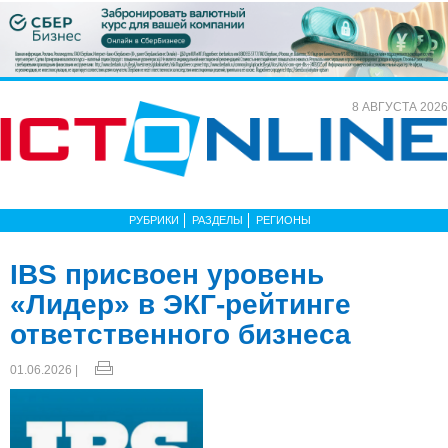
8 АВГУСТА 2026
РУБРИКИ
РАЗДЕЛЫ
РЕГИОНЫ
IBS присвоен уровень
«Лидер» в ЭКГ-рейтинге
ответственного бизнеса
01.06.2026 |