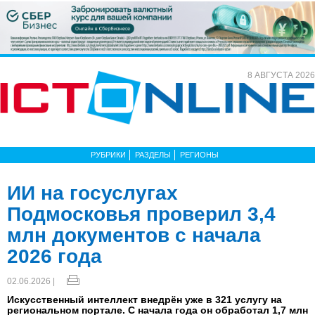
8 АВГУСТА 2026
РУБРИКИ
РАЗДЕЛЫ
РЕГИОНЫ
ИИ на госуслугах
Подмосковья проверил 3,4
млн документов с начала
2026 года
02.06.2026 |
Искусственный интеллект внедрён уже в 321 услугу на
региональном портале. С начала года он обработал 1,7 млн