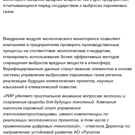
отчитывающихся перед государством о выбросах парниковых
газов.
Внедрение модуля экологического мониторинга позволяет
компаниям и предприятиям проверять производственные
процессы на соответствие экологическим стандартам,
планировать использование более эффективных методов
сокращения выбросов вредных веществ в атмосферу.
Верифицированные данные станут важным элементом в основе
системы управления выбросами парниковых газов региона,
реализации будущих климатических проектов, научных
изысканий в климатической повестке.
«РИР уделяет пристальное внимание вопросам экологии и
сохранения природы для будущих поколений. Компания
накопила огромный опыт управления
теплоэлектростанциями, имеет компетенции по
реализации экологических проектов, в том числе с
применением цифровых технологий»,
- отметила Директор по
направлению устойчивой развитие АО «Русатом