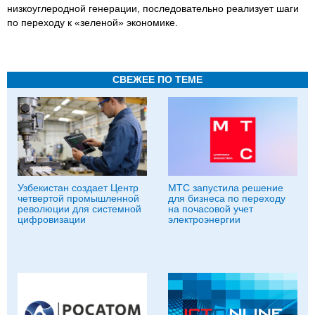
низкоуглеродной генерации, последовательно реализует шаги
по переходу к «зеленой» экономике.
СВЕЖЕЕ ПО ТЕМЕ
Узбекистан создает Центр
МТС запустила решение
четвертой промышленной
для бизнеса по переходу
революции для системной
на почасовой учет
цифровизации
электроэнергии