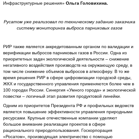
Инфраструктурные решения»
Ольга Головихина.
Русатом уже реализовал по техническому заданию заказчика
систему мониторинга выброса парниковых газов
РИР также является аккредитованным органом по валидации и
верификации выбросов парниковых газов в России. Одна из
приоритетных задач экологической деятельности – снижение
негативного воздействия производств на окружающую среду, в
том числе снижение объемов выбросов в атмосферу. В то же
время решения РИР в сфере цифровизации городской среды,
ЖКХ и государственного управления применяются более чем в
100 городах России. Синергия «Умного города» и экологической
повестки – логичный этап развития продуктовой линейки.
Одним из приоритетов Президента РФ и профильных ведомств
является повышение эффективности управления природными
ресурсами. Крупные отечественные компании уделяют
большое внимание реализации проектов в сфере
рационального природопользования. Госкорпорация
«Росатом», производящая электричество с помощью