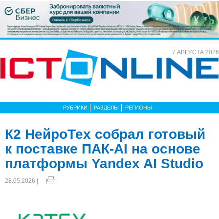
7 АВГУСТА 2026
РУБРИКИ
РАЗДЕЛЫ
РЕГИОНЫ
К2 НейроТех собрал готовый
к поставке ПАК-AI на основе
платформы Yandex AI Studio
28.05.2026 |