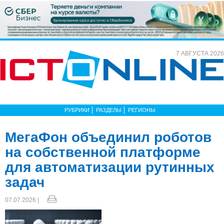
7 АВГУСТА 2026
РУБРИКИ
РАЗДЕЛЫ
РЕГИОНЫ
МегаФон объединил роботов
на собственной платформе
для автоматизации рутинных
задач
07.07.2026 |