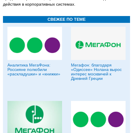
действия в корпоративных системах.
СВЕЖЕЕ ПО ТЕМЕ
Аналитика МегаФона:
Мегафон: благодаря
Россияне полюбили
«Одиссее» Нолана вырос
«раскладушки» и «книжки»
интерес москвичей к
Древней Греции