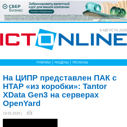
6 АВГУСТА 2026
РУБРИКИ
РАЗДЕЛЫ
РЕГИОНЫ
На ЦИПР представлен ПАК с
HTAP «из коробки»: Tantor
XData Gen3 на серверах
OpenYard
19.05.2026 |