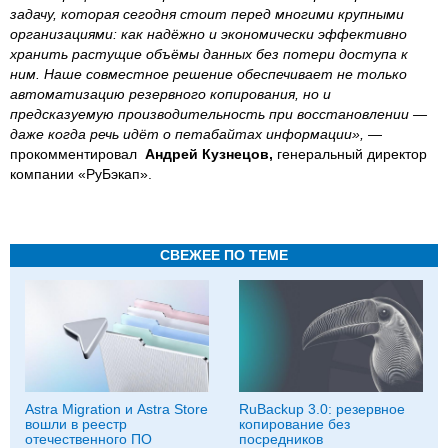
задачу, которая сегодня стоит перед многими крупными
организациями: как надёжно и экономически эффективно
хранить растущие объёмы данных без потери доступа к
ним. Наше совместное решение обеспечивает не только
автоматизацию резервного копирования, но и
предсказуемую производительность при восстановлении —
даже когда речь идёт о петабайтах информации»,
—
прокомментировал
Андрей Кузнецов,
генеральный директор
компании «РуБэкап».
СВЕЖЕЕ ПО ТЕМЕ
Astra Migration и Astra Store
RuBackup 3.0: резервное
вошли в реестр
копирование без
отечественного ПО
посредников