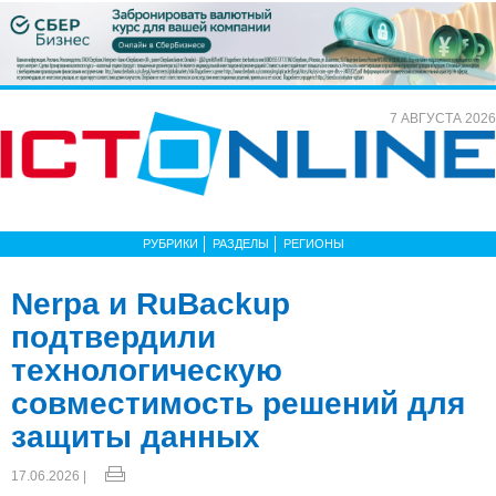
7 АВГУСТА 2026
РУБРИКИ
РАЗДЕЛЫ
РЕГИОНЫ
Nerpa и RuBackup
подтвердили
технологическую
совместимость решений для
защиты данных
17.06.2026 |