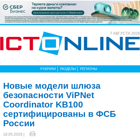
7 АВГУСТА 2026
РУБРИКИ
РАЗДЕЛЫ
РЕГИОНЫ
Новые модели шлюза
безопасности ViPNet
Coordinator KB100
сертифицированы в ФСБ
России
18.05.2026 |