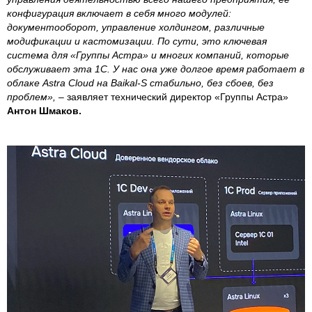
конфигурация включает в себя много модулей:
документооборот, управление холдингом, различные
модификации и кастомизации. По сути, это ключевая
система для «Группы Астра» и многих компаний, которые
обслуживает эта 1С. У нас она уже долгое время работает в
облаке Astra Cloud на Baikal-S стабильно, без сбоев, без
проблем»,
– заявляет технический директор «Группы Астра»
Антон Шмаков.