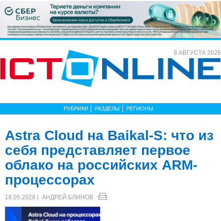
8 АВГУСТА 2026
РУБРИКИ
РАЗДЕЛЫ
РЕГИОНЫ
Astra Cloud на Baikal-S: что из
себя представляет первое
облако на российских ARM-
процессорах
18.05.2026 |
АНДРЕЙ БЛИНОВ