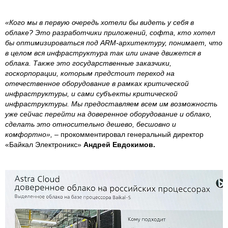
«Кого мы в первую очередь хотели бы видеть у себя в
облаке? Это разработчики приложений, софта, кто хотел
бы оптимизироваться под ARM-архитектуру, понимает, что
в целом вся инфраструктура так или иначе движется в
облака. Также это государственные заказчики,
госкорпорации, которым предстоит переход на
отечественное оборудование в рамках критической
инфраструктуры, и сами субъекты критической
инфраструктуры. Мы предоставляем всем им возможность
уже сейчас перейти на доверенное оборудование и облако,
сделать это относительно дешево, бесшовно и
комфортно»,
– прокомментировал генеральный директор
«Байкал Электроникс»
Андрей Евдокимов.