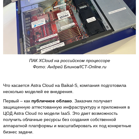
ПАК XCloud на российском процессоре
Фото: Андрей Блинов/ICT-Online.ru
Что касается Astra Cloud на Baikal-S, компания подготовила
несколько моделей ее внедрения.
Первый – как
публичное облако
. Заказчик получает
защищенную аттестованную инфраструктуру и приложения в
ЦОД Astra Cloud по модели IaaS. Это дает возможность
получить облачные ресурсы без создания собственной
аппаратной платформы и масштабировать их под конкретные
бизнес задачи.