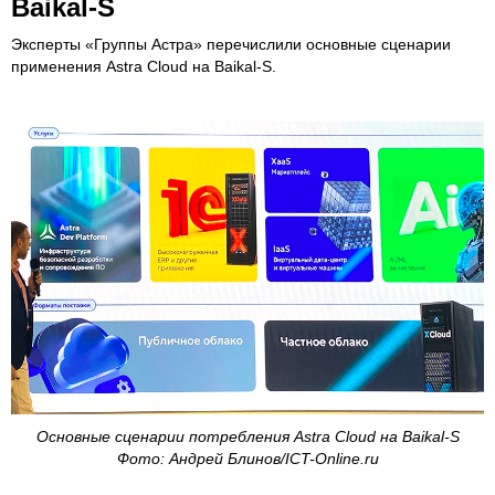
Baikal-S
Эксперты «Группы Астра» перечислили основные сценарии
применения Astra Cloud на Baikal-S.
Основные сценарии потребления Astra Cloud на Baikal-S
Фото: Андрей Блинов/ICT-Online.ru