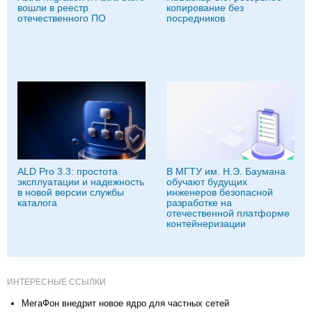
вошли в реестр
копирование без
отечественного ПО
посредников
ALD Pro 3.3: простота
В МГТУ им. Н.Э. Баумана
эксплуатации и надежность
обучают будущих
в новой версии службы
инженеров безопасной
каталога
разработке на
отечественной платформе
контейнеризации
ИНТЕРЕСНЫЕ ССЫЛКИ
МегаФон внедрит новое ядро для частных сетей