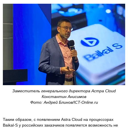
Заместитель генерального директора Астра Cloud
Константин Анисимов
Фото: Андрей Блинов/ICT-Online.ru
Таким образом, с появлением Astra Cloud на процессорах
Baikal-S у российских заказчиков появляется возможность не