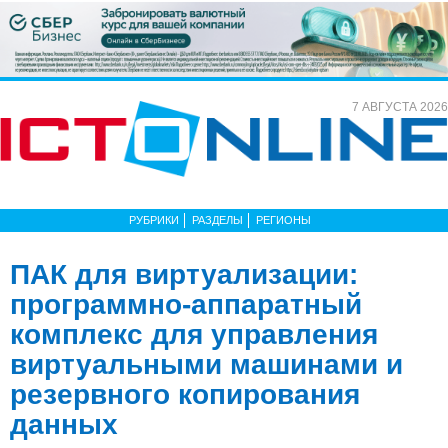
7 АВГУСТА 2026
РУБРИКИ
РАЗДЕЛЫ
РЕГИОНЫ
ПАК для виртуализации:
программно-аппаратный
комплекс для управления
виртуальными машинами и
резервного копирования
данных