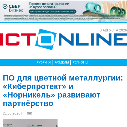
8 АВГУСТА 2026
РУБРИКИ
РАЗДЕЛЫ
РЕГИОНЫ
ПО для цветной металлургии:
«Киберпротект» и
«Норникель» развивают
партнёрство
21.05.2026 |