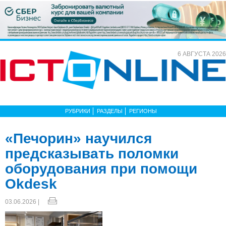
6 АВГУСТА 2026
РУБРИКИ
РАЗДЕЛЫ
РЕГИОНЫ
«Печорин» научился
предсказывать поломки
оборудования при помощи
Okdesk
03.06.2026 |