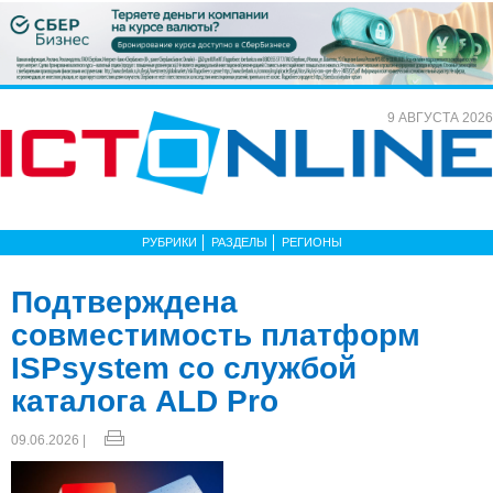
9 АВГУСТА 2026
РУБРИКИ
РАЗДЕЛЫ
РЕГИОНЫ
Подтверждена
совместимость платформ
ISPsystem со службой
каталога ALD Pro
09.06.2026 |