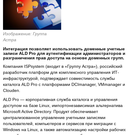
Изображение: Группа
Астра
Интеграция позволяет использовать доменные учетные
записи ALD Pro для аутентификации администраторов и
разграничения прав доступа на основе доменных групп.
Компания ISPsystem (входит в «Группу Астра»), российский
разработчик платформ для комплексного управления ИТ-
инфраструктурой, подтверждает совместимость службы
каталога ALD Pro с платформами DCImanager, VMmanager и
Clouden.
ALD Pro — корпоративная служба каталога и управления
доступом на базе Linux, импортонезависимая альтернатива
Microsoft Active Directory. Продукт обеспечивает
централизованное управление учетными записями
пользователей, компьютеров и сервисов при миграции с
Windows на Linux, а также автоматизацию настройки рабочих