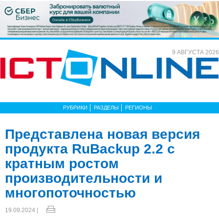
9 АВГУСТА 2026
РУБРИКИ
РАЗДЕЛЫ
РЕГИОНЫ
Представлена новая версия
продукта RuBackup 2.2 с
кратным ростом
производительности и
многопоточностью
19.09.2024 |