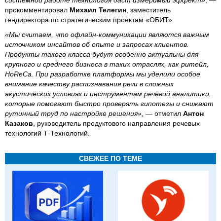
прокомментировал
Михаил Телегин
, заместитель
гендиректора по стратегическим проектам «ОБИТ»
«Мы считаем, что офлайн-коммуникации являются важным
источником инсайтов об опыте и запросах клиентов.
Продукты такого класса будут особенно актуальны для
крупного и среднего бизнеса в таких отраслях, как ритейл,
HoReCa. При разработке платформы мы уделили особое
внимание качеству распознавания речи в сложных
акустических условиях и инструментам речевой аналитики,
которые помогают быстро проверять гипотезы и снижают
рутинный труд по настройке решения»
, — отметил
Антон
Казаков
, руководитель продуктового направления речевых
технологий Т-Технологий.
СВЕЖЕЕ ПО ТЕМЕ