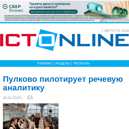
7 АВГУСТА 2026
РУБРИКИ
РАЗДЕЛЫ
РЕГИОНЫ
Пулково пилотирует речевую
аналитику
30.04.2026 |