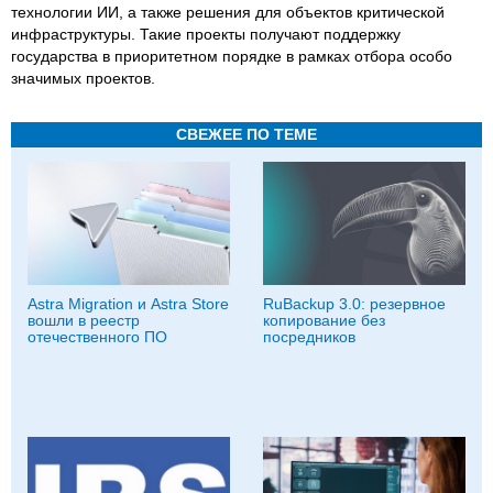
технологии ИИ, а также решения для объектов критической
инфраструктуры. Такие проекты получают поддержку
государства в приоритетном порядке в рамках отбора особо
значимых проектов.
СВЕЖЕЕ ПО ТЕМЕ
Astra Migration и Astra Store
RuBackup 3.0: резервное
вошли в реестр
копирование без
отечественного ПО
посредников