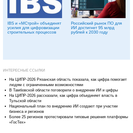
IBS и «МСтрой» объединят
Российский рынок ПО для
усилия для цифровизации
ИИ достигнет 95 млрд
строительных процессов
рублей к 2030 году
ИНТЕРЕСНЫЕ ССЫЛКИ
На ЦИПР-2026 Рязанская область показала, как цифра помогает
людям с ограниченными возможностями
В Тамбовской области поговорили о внедрении ИИ и цифры
На ЦИПР-2026 рассказали, как цифра объединяет власть в
Тульской области
Национальный план по внедрению ИИ создают при участии
бизнеса и регионов
Более 25 регионов протестировали типовые решения платформы
«ГосТех»