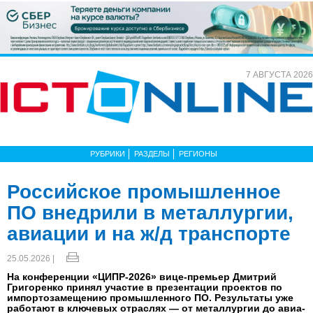
7 АВГУСТА 2026
РУБРИКИ
РАЗДЕЛЫ
РЕГИОНЫ
Российское промышленное
ПО внедрили в металлургии,
авиации и на ж/д транспорте
25.05.2026 |
На конференции «ЦИПР-2026» вице-премьер Дмитрий
Григоренко принял участие в презентации проектов по
импортозамещению промышленного ПО. Результаты уже
работают в ключевых отраслях — от металлургии до авиа-