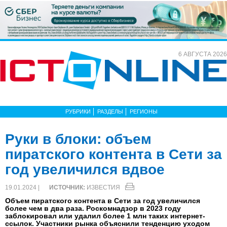
6 АВГУСТА 2026
РУБРИКИ
РАЗДЕЛЫ
РЕГИОНЫ
Руки в блоки: объем
пиратского контента в Сети за
год увеличился вдвое
19.01.2024 |
ИСТОЧНИК:
ИЗВЕСТИЯ
Объем пиратского контента в Сети за год увеличился
более чем в два раза. Роскомнадзор в 2023 году
заблокировал или удалил более 1 млн таких интернет-
ссылок. Участники рынка объяснили тенденцию уходом